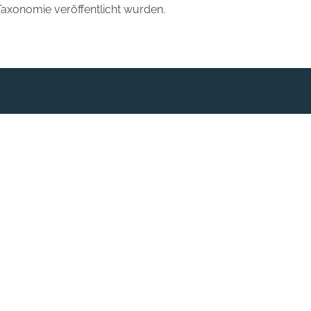
Taxonomie veröffentlicht wurden.