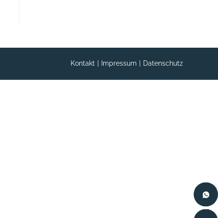
Kontakt
Impressum
Datenschutz