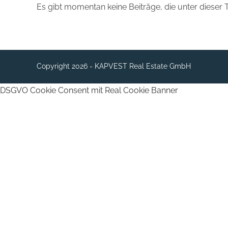
Es gibt momentan keine Beiträge, die unter dieser 
Copyright 2026 - KAPVEST Real Estate GmbH
DSGVO Cookie Consent mit Real Cookie Banner