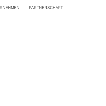
ERNEHMEN
PARTNERSCHAFT