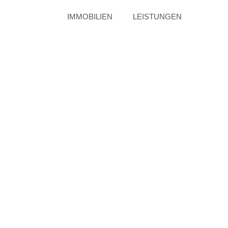
IMMOBILIEN
LEISTUNGEN