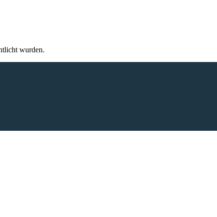
ntlicht wurden.