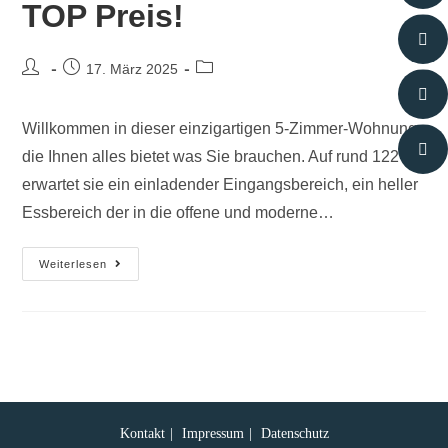
TOP Preis!
17. März 2025
Willkommen in dieser einzigartigen 5-Zimmer-Wohnung,
die Ihnen alles bietet was Sie brauchen. Auf rund 122 m²
erwartet sie ein einladender Eingangsbereich, ein heller
Essbereich der in die offene und moderne…
Weiterlesen
Kontakt
Impressum
Datenschutz