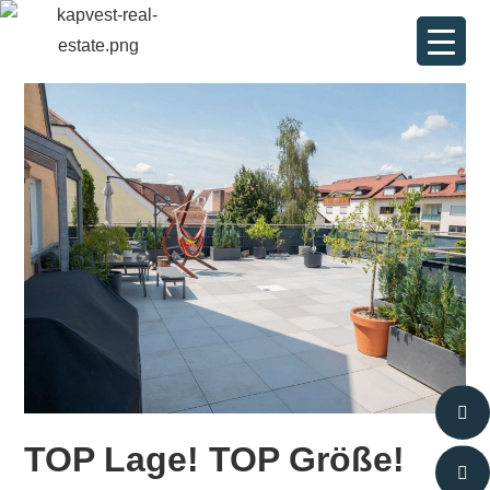
TOP Lage! TOP Größe!