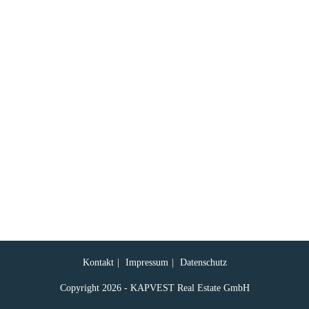
Kontakt
Impressum
Datenschutz
Copyright 2026 - KAPVEST Real Estate GmbH