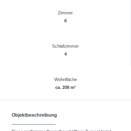
Zimmer
6
Schlafzimmer
4
Wohnfläche
ca. 208 m²
Objektbeschreibung