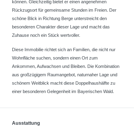
können. Gleichzeitig bietet er einen angenehmen
Rückzugsort für gemeinsame Stunden im Freien. Der
schöne Blick in Richtung Berge unterstreicht den
besonderen Charakter dieser Lage und macht das
Zuhause noch ein Stück wertvoller.
Diese Immobilie richtet sich an Familien, die nicht nur
Wohnfläche suchen, sondern einen Ort zum
Ankommen, Aufwachsen und Bleiben. Die Kombination
aus großzügigem Raumangebot, naturnaher Lage und
schönem Weitblick macht diese Doppelhaushälfte zu
einer besonderen Gelegenheit im Bayerischen Wald.
Ausstattung