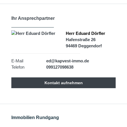
Ihr Ansprechpartner
Herr Eduard Dörfler
Hafenstraße 26
94469 Deggendorf
E-Mail
ed@kapvest-immo.de
Telefon
099127098638
Kontakt aufnehmen
Immobilien Rundgang