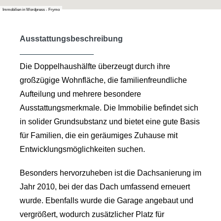
Immobilien in Wordpress - Frymo
Ausstattungsbeschreibung
Die Doppelhaushälfte überzeugt durch ihre
großzügige Wohnfläche, die familienfreundliche
Aufteilung und mehrere besondere
Ausstattungsmerkmale. Die Immobilie befindet sich
in solider Grundsubstanz und bietet eine gute Basis
für Familien, die ein geräumiges Zuhause mit
Entwicklungsmöglichkeiten suchen.
Besonders hervorzuheben ist die Dachsanierung im
Jahr 2010, bei der das Dach umfassend erneuert
wurde. Ebenfalls wurde die Garage angebaut und
vergrößert, wodurch zusätzlicher Platz für