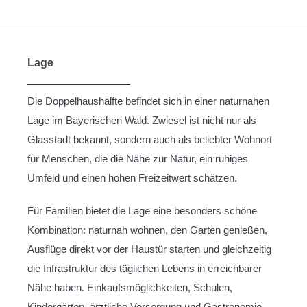
Lage
Die Doppelhaushälfte befindet sich in einer naturnahen
Lage im Bayerischen Wald. Zwiesel ist nicht nur als
Glasstadt bekannt, sondern auch als beliebter Wohnort
für Menschen, die die Nähe zur Natur, ein ruhiges
Umfeld und einen hohen Freizeitwert schätzen.
Für Familien bietet die Lage eine besonders schöne
Kombination: naturnah wohnen, den Garten genießen,
Ausflüge direkt vor der Haustür starten und gleichzeitig
die Infrastruktur des täglichen Lebens in erreichbarer
Nähe haben. Einkaufsmöglichkeiten, Schulen,
Kindergärten, ärztliche Versorgung und Gastronomie