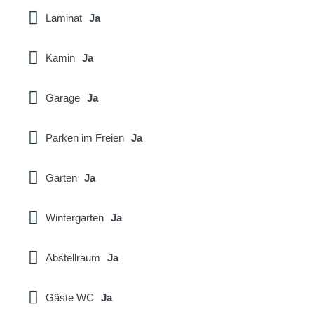
Laminat
Ja
Kamin
Ja
Garage
Ja
Parken im Freien
Ja
Garten
Ja
Wintergarten
Ja
Abstellraum
Ja
Gäste WC
Ja