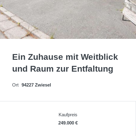
Ein Zuhause mit Weitblick
und Raum zur Entfaltung
Ort
94227 Zwiesel
Kaufpreis
249.000 €