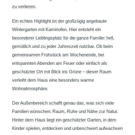
zu verlieren.
Ein echtes Highlight ist der großzügig angebaute
Wintergarten mit Kaminofen. Hier entsteht ein
besonderer Lieblingsplatz für die ganze Familie: hell,
gemütlich und zu jeder Jahreszeit nutzbar. Ob beim
gemeinsamen Frühstück am Wochenende, bei
entspannten Abenden am Feuer oder einfach als
geschützter Ort mit Blick ins Grüne – dieser Raum
verleiht dem Haus eine besonders warme
Wohnatmosphäre.
Der Außenbereich schafft genau das, was sich viele
Familien wünschen: Raum, Ruhe und Nähe zur Natur.
Hinter dem Haus liegt ein geschützter Garten, in dem
Kinder spielen, entdecken und unbeschwert aufwachsen