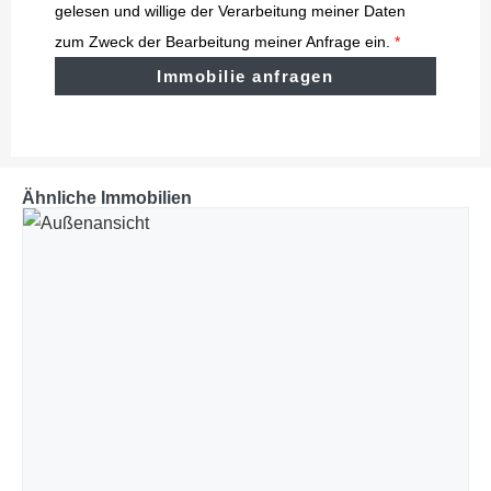
gelesen und willige der Verarbeitung meiner Daten
zum Zweck der Bearbeitung meiner Anfrage ein.
*
Immobilie anfragen
Ähnliche Immobilien