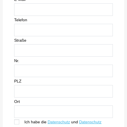
Telefon
Straße
Nr.
PLZ
Ort
Ich habe die
Datenschutz
und
Datenschutz