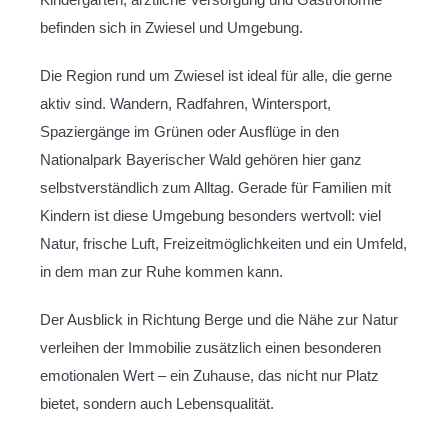
befinden sich in Zwiesel und Umgebung.
Die Region rund um Zwiesel ist ideal für alle, die gerne
aktiv sind. Wandern, Radfahren, Wintersport,
Spaziergänge im Grünen oder Ausflüge in den
Nationalpark Bayerischer Wald gehören hier ganz
selbstverständlich zum Alltag. Gerade für Familien mit
Kindern ist diese Umgebung besonders wertvoll: viel
Natur, frische Luft, Freizeitmöglichkeiten und ein Umfeld,
in dem man zur Ruhe kommen kann.
Der Ausblick in Richtung Berge und die Nähe zur Natur
verleihen der Immobilie zusätzlich einen besonderen
emotionalen Wert – ein Zuhause, das nicht nur Platz
bietet, sondern auch Lebensqualität.