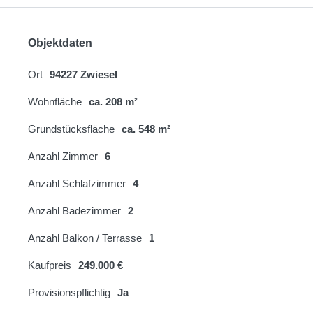
Objektdaten
Ort
94227 Zwiesel
Wohnfläche
ca. 208 m²
Grundstücksfläche
ca. 548 m²
Anzahl Zimmer
6
Anzahl Schlafzimmer
4
Anzahl Badezimmer
2
Anzahl Balkon / Terrasse
1
Kaufpreis
249.000 €
Provisionspflichtig
Ja