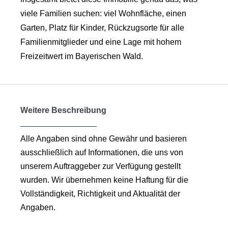
viele Familien suchen: viel Wohnfläche, einen
Garten, Platz für Kinder, Rückzugsorte für alle
Familienmitglieder und eine Lage mit hohem
Freizeitwert im Bayerischen Wald.
Weitere Beschreibung
Alle Angaben sind ohne Gewähr und basieren
ausschließlich auf Informationen, die uns von
unserem Auftraggeber zur Verfügung gestellt
wurden. Wir übernehmen keine Haftung für die
Vollständigkeit, Richtigkeit und Aktualität der
Angaben.