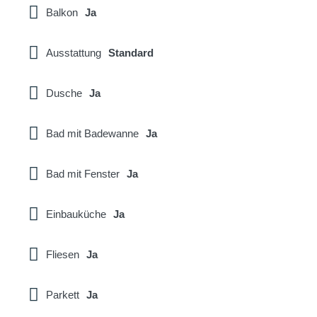
Balkon
Ja
Ausstattung
Standard
Dusche
Ja
Bad mit Badewanne
Ja
Bad mit Fenster
Ja
Einbauküche
Ja
Fliesen
Ja
Parkett
Ja