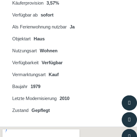
Käuferprovision
3,57%
Verfügbar ab
sofort
Als Ferienwohnung nutzbar
Ja
Objektart
Haus
Nutzungsart
Wohnen
Verfügbarkeit
Verfügbar
Vermarktungsart
Kauf
Baujahr
1979
Letzte Modernisierung
2010
Zustand
Gepflegt