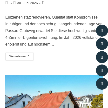
30. Juni 2026
Einziehen statt renovieren. Qualität statt Kompromisse.
In ruhiger und dennoch sehr gut angebundener Lage von
Passau-Grubweg erwartet Sie diese hochwertig sanierte
4-Zimmer-Eigentumswohnung. Im Jahr 2026 vollständig
entkernt und auf höchstem…
Weiterlesen