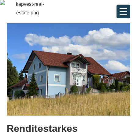
Renditestarkes