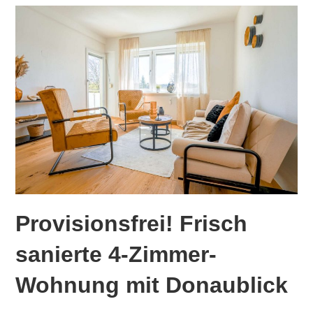
Provisionsfrei! Frisch
sanierte 4-Zimmer-
Wohnung mit Donaublick