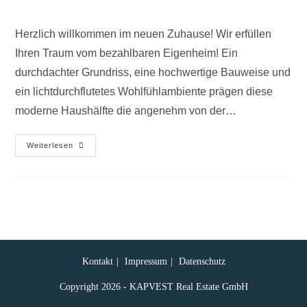
Herzlich willkommen im neuen Zuhause! Wir erfüllen
Ihren Traum vom bezahlbaren Eigenheim! Ein
durchdachter Grundriss, eine hochwertige Bauweise und
ein lichtdurchflutetes Wohlfühlambiente prägen diese
moderne Haushälfte die angenehm von der…
Weiterlesen
Kontakt
Impressum
Datenschutz
Copyright 2026 - KAPVEST Real Estate GmbH