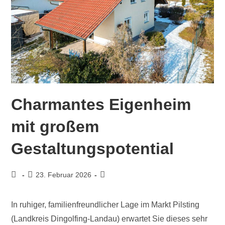
Charmantes Eigenheim
mit großem
Gestaltungspotential
23. Februar 2026
In ruhiger, familienfreundlicher Lage im Markt Pilsting
(Landkreis Dingolfing-Landau) erwartet Sie dieses sehr