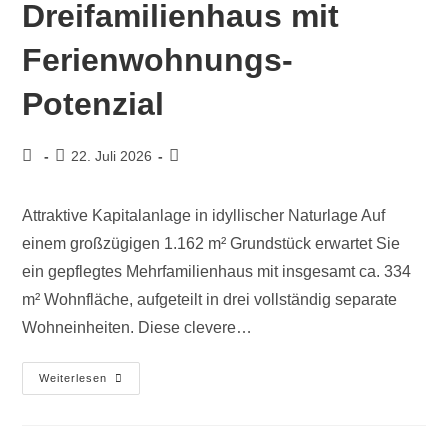
Dreifamilienhaus mit
Ferienwohnungs-
Potenzial
22. Juli 2026
Attraktive Kapitalanlage in idyllischer Naturlage Auf
einem großzügigen 1.162 m² Grundstück erwartet Sie
ein gepflegtes Mehrfamilienhaus mit insgesamt ca. 334
m² Wohnfläche, aufgeteilt in drei vollständig separate
Wohneinheiten. Diese clevere…
Weiterlesen