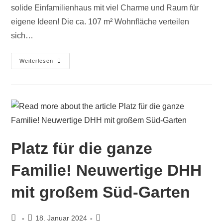
solide Einfamilienhaus mit viel Charme und Raum für
eigene Ideen! Die ca. 107 m² Wohnfläche verteilen
sich…
Weiterlesen
Platz für die ganze
Familie! Neuwertige DHH
mit großem Süd-Garten
18. Januar 2024