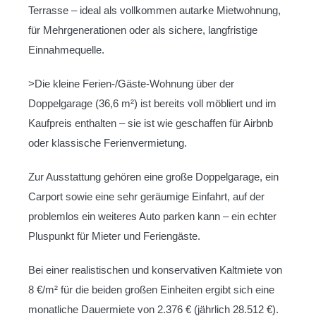
Terrasse – ideal als vollkommen autarke Mietwohnung,
für Mehrgenerationen oder als sichere, langfristige
Einnahmequelle.
>Die kleine Ferien-/Gäste-Wohnung über der
Doppelgarage (36,6 m²) ist bereits voll möbliert und im
Kaufpreis enthalten – sie ist wie geschaffen für Airbnb
oder klassische Ferienvermietung.
Zur Ausstattung gehören eine große Doppelgarage, ein
Carport sowie eine sehr geräumige Einfahrt, auf der
problemlos ein weiteres Auto parken kann – ein echter
Pluspunkt für Mieter und Feriengäste.
Bei einer realistischen und konservativen Kaltmiete von
8 €/m² für die beiden großen Einheiten ergibt sich eine
monatliche Dauermiete von 2.376 € (jährlich 28.512 €).