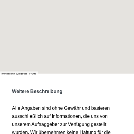
Immobilien in Wordpress - Frymo
Weitere Beschreibung
Alle Angaben sind ohne Gewähr und basieren
ausschließlich auf Informationen, die uns von
unserem Auftraggeber zur Verfügung gestellt
wurden. Wir übernehmen keine Haftung für die