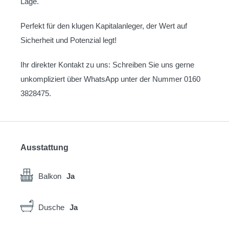
Lage.
Perfekt für den klugen Kapitalanleger, der Wert auf
Sicherheit und Potenzial legt!
Ihr direkter Kontakt zu uns: Schreiben Sie uns gerne
unkompliziert über WhatsApp unter der Nummer 0160
3828475.
Ausstattung
Balkon
Ja
Dusche
Ja