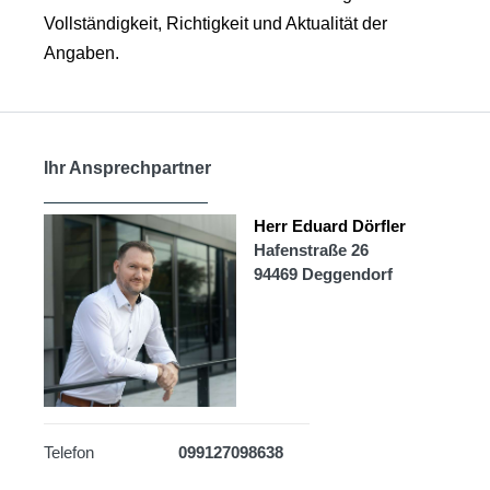
Vollständigkeit, Richtigkeit und Aktualität der
Angaben.
Ihr Ansprechpartner
Herr Eduard Dörfler
Hafenstraße 26
94469 Deggendorf
Telefon
099127098638