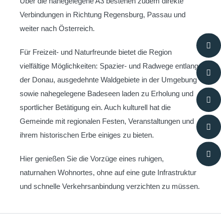
Über die nahegelegene A3 bestehen zudem direkte
Verbindungen in Richtung Regensburg, Passau und
weiter nach Österreich.
Für Freizeit- und Naturfreunde bietet die Region
vielfältige Möglichkeiten: Spazier- und Radwege entlang
der Donau, ausgedehnte Waldgebiete in der Umgebung
sowie nahegelegene Badeseen laden zu Erholung und
sportlicher Betätigung ein. Auch kulturell hat die
Gemeinde mit regionalen Festen, Veranstaltungen und
ihrem historischen Erbe einiges zu bieten.
Hier genießen Sie die Vorzüge eines ruhigen,
naturnahen Wohnortes, ohne auf eine gute Infrastruktur
und schnelle Verkehrsanbindung verzichten zu müssen.