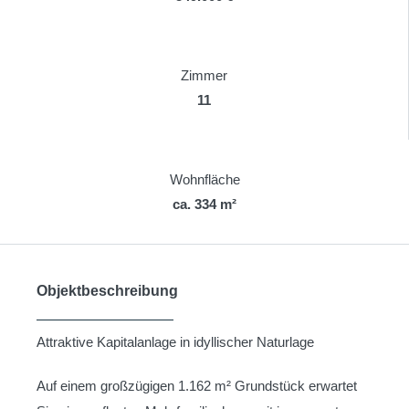
Zimmer
11
Wohnfläche
ca. 334 m²
Objektbeschreibung
Attraktive Kapitalanlage in idyllischer Naturlage
Auf einem großzügigen 1.162 m² Grundstück erwartet