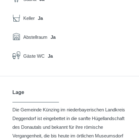
Keller
Ja
Abstellraum
Ja
Gäste WC
Ja
Lage
Die Gemeinde Künzing im niederbayerischen Landkreis
Deggendorf ist eingebettet in die sanfte Hügellandschaft
des Donautals und bekannt für ihre römische
Vergangenheit, die bis heute im örtlichen Museumsdorf