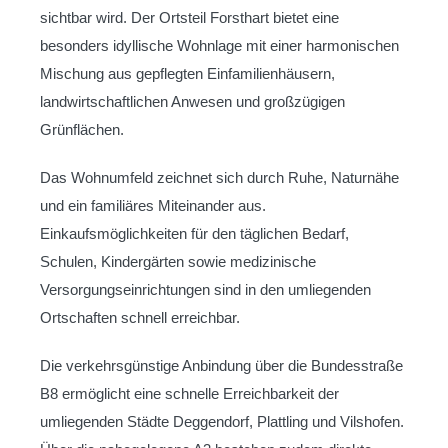
sichtbar wird. Der Ortsteil Forsthart bietet eine
besonders idyllische Wohnlage mit einer harmonischen
Mischung aus gepflegten Einfamilienhäusern,
landwirtschaftlichen Anwesen und großzügigen
Grünflächen.
Das Wohnumfeld zeichnet sich durch Ruhe, Naturnähe
und ein familiäres Miteinander aus.
Einkaufsmöglichkeiten für den täglichen Bedarf,
Schulen, Kindergärten sowie medizinische
Versorgungseinrichtungen sind in den umliegenden
Ortschaften schnell erreichbar.
Die verkehrsgünstige Anbindung über die Bundesstraße
B8 ermöglicht eine schnelle Erreichbarkeit der
umliegenden Städte Deggendorf, Plattling und Vilshofen.