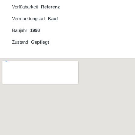
Verfügbarkeit
Referenz
Vermarktungsart
Kauf
Baujahr
1998
Zustand
Gepflegt