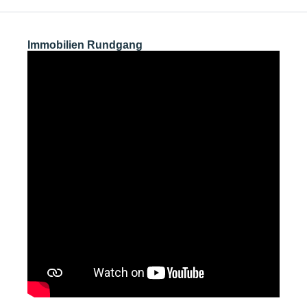
Immobilien Rundgang