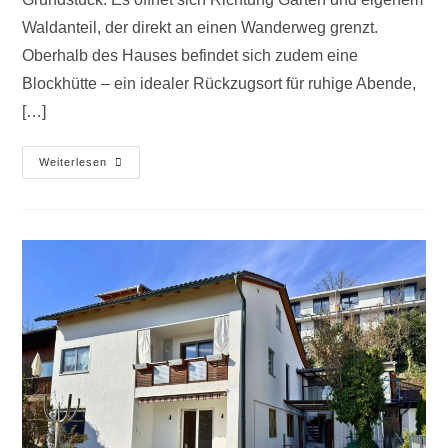
Waldanteil, der direkt an einen Wanderweg grenzt.
Oberhalb des Hauses befindet sich zudem eine
Blockhütte – ein idealer Rückzugsort für ruhige Abende,
[…]
Weiterlesen