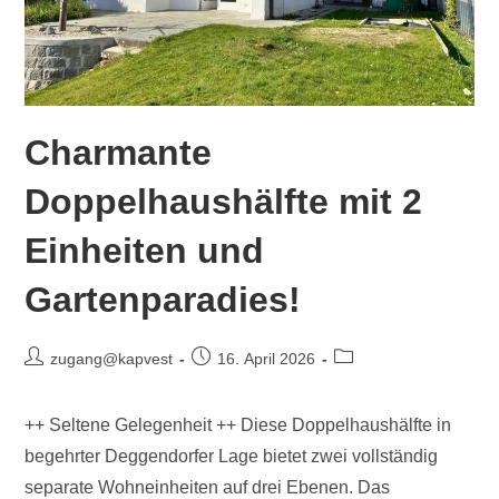
Charmante
Doppelhaushälfte mit 2
Einheiten und
Gartenparadies!
zugang@kapvest
16. April 2026
++ Seltene Gelegenheit ++ Diese Doppelhaushälfte in
begehrter Deggendorfer Lage bietet zwei vollständig
separate Wohneinheiten auf drei Ebenen. Das