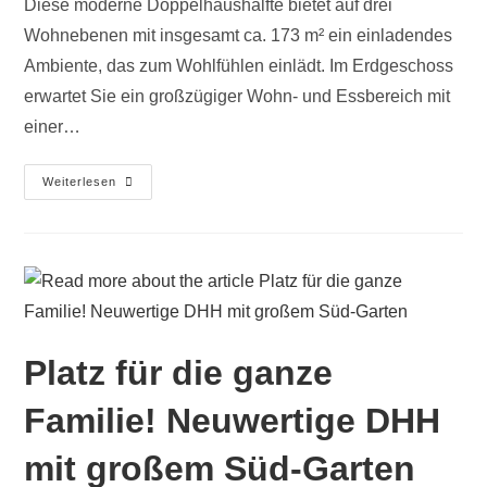
Diese moderne Doppelhaushälfte bietet auf drei
Wohnebenen mit insgesamt ca. 173 m² ein einladendes
Ambiente, das zum Wohlfühlen einlädt. Im Erdgeschoss
erwartet Sie ein großzügiger Wohn- und Essbereich mit
einer…
Weiterlesen
Platz für die ganze
Familie! Neuwertige DHH
mit großem Süd-Garten