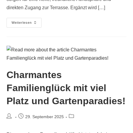
direkten Zugang zur Terrasse. Ergänzt wird […]
Weiterlesen
Charmantes
Familienglück mit viel
Platz und Gartenparadies!
29. September 2025