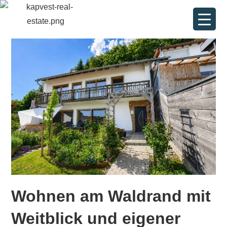
Wohnen am Waldrand mit
Weitblick und eigener