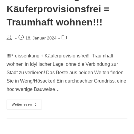
Käuferprovisionsfrei =
Traumhaft wohnen!!!
18. Januar 2024
!!!Preissenkung + Käuferprovisionsfrei!!! Traumhaft
wohnen in Idyllischer Lage, ohne die Verbindung zur
Stadt zu verlieren! Das Beste aus beiden Welten finden
Sie in Weng/Hösacker! Ein durchdachter Grundriss, eine
hochwertige Bauweise…
Weiterlesen