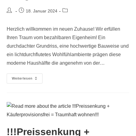
18. Januar 2024
Herzlich willkommen im neuen Zuhause! Wir erfüllen
Ihren Traum vom bezahlbaren Eigenheim! Ein
durchdachter Grundriss, eine hochwertige Bauweise und
ein lichtdurchflutetes Wohlfühlambiente prägen diese
moderne Haushälfte die angenehm von der…
Weiterlesen
!!!Preissenkung +