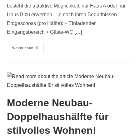
besteht die attraktive Möglichkeit, nur Haus A oder nur
Haus B zu erwerben – je nach Ihren Bedürfnissen.
Erdgeschoss (pro Hälfte): + Einladender
Eingangsbereich + Gäste-WC […]
Weiterlesen
Moderne Neubau-
Doppelhaushälfte für
stilvolles Wohnen!