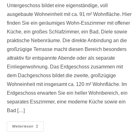
Untergeschoss bildet eine eigenständige, voll
ausgebaute Wohneinheit mit ca. 91 m² Wohnfläche. Hier
finden Sie ein geräumiges Wohn-Esszimmer mit offener
Küche, ein großes Schlafzimmer, ein Bad, Diele sowie
praktische Nebenräume. Die direkte Anbindung an die
großzügige Terrasse macht diesen Bereich besonders
attraktiv für entspannte Abende oder als separate
Einliegerwohnung. Das Erdgeschoss zusammen mit
dem Dachgeschoss bildet die zweite, großzügige
Wohneinheit mit insgesamt ca. 120 m² Wohnfläche. Im
Erdgeschoss erwarten Sie ein heller Wohnbereich, ein
separates Esszimmer, eine moderne Küche sowie ein
Bad […]
Weiterlesen