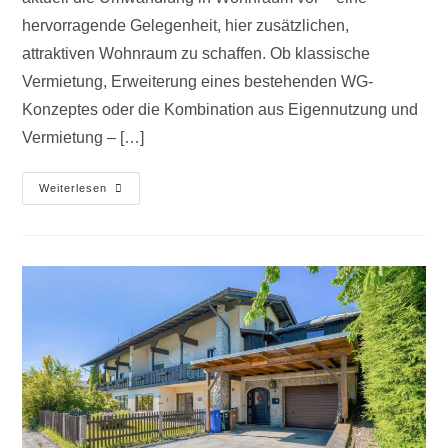
hervorragende Gelegenheit, hier zusätzlichen,
attraktiven Wohnraum zu schaffen. Ob klassische
Vermietung, Erweiterung eines bestehenden WG-
Konzeptes oder die Kombination aus Eigennutzung und
Vermietung – […]
Weiterlesen