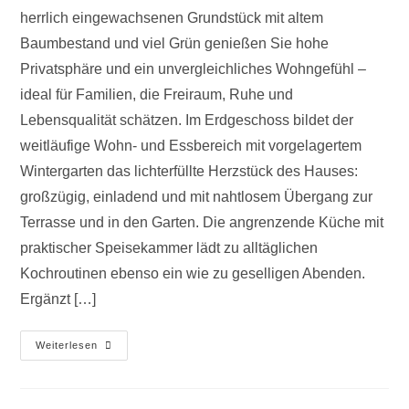
herrlich eingewachsenen Grundstück mit altem
Baumbestand und viel Grün genießen Sie hohe
Privatsphäre und ein unvergleichliches Wohngefühl –
ideal für Familien, die Freiraum, Ruhe und
Lebensqualität schätzen. Im Erdgeschoss bildet der
weitläufige Wohn- und Essbereich mit vorgelagertem
Wintergarten das lichterfüllte Herzstück des Hauses:
großzügig, einladend und mit nahtlosem Übergang zur
Terrasse und in den Garten. Die angrenzende Küche mit
praktischer Speisekammer lädt zu alltäglichen
Kochroutinen ebenso ein wie zu geselligen Abenden.
Ergänzt […]
Weiterlesen