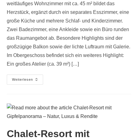
weitläufiges Wohnzimmer mit ca. 45 m² bildet das
Herzstück, ergänzt durch ein separates Esszimmer, eine
große Küche und mehrere Schlaf- und Kinderzimmer.
Zwei Badezimmer, eine Ankleide sowie ein Büro runden
das Raumangebot ab. Besondere Highlights sind der
großzügige Balkon sowie der lichte Luftraum mit Galerie.
Im Obergeschoss befindet sich ein weiteres Highlight:
Ein großes Atelier (ca. 39 m²) […]
Weiterlesen
Chalet-Resort mit