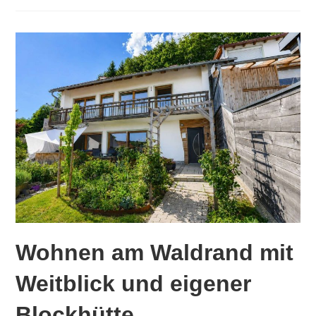
Wohnen am Waldrand mit
Weitblick und eigener
Blockhütte