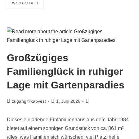
Weiterlesen
Großzügiges
Familienglück in ruhiger
Lage mit Gartenparadies
zugang@kapvest
1. Juni 2026
Dieses einladende Einfamilienhaus aus dem Jahr 1984
bietet auf einem sonnigen Grundstück von ca. 861 m²
alles, was Familien sich wünschen: viel Platz, helle