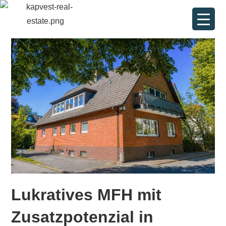
Lukratives MFH mit
Zusatzpotenzial in