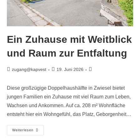
Ein Zuhause mit Weitblick
und Raum zur Entfaltung
zugang@kapvest
19. Juni 2026
Diese großzügige Doppelhaushälfte in Zwiesel bietet
jungen Familien ein Zuhause mit viel Raum zum Leben,
Wachsen und Ankommen. Auf ca. 208 m² Wohnfläche
entsteht hier ein Wohngefühl, das Platz, Geborgenheit…
Weiterlesen