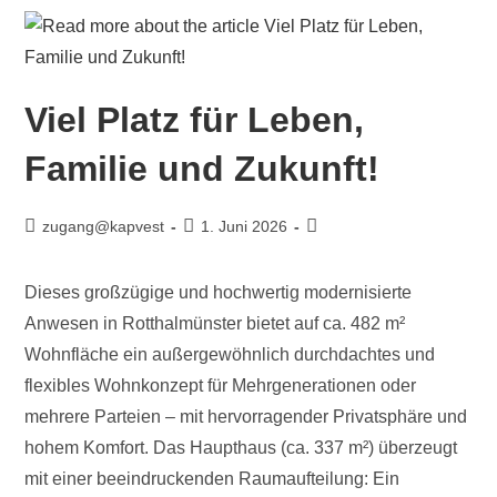
Viel Platz für Leben,
Familie und Zukunft!
zugang@kapvest
1. Juni 2026
Dieses großzügige und hochwertig modernisierte
Anwesen in Rotthalmünster bietet auf ca. 482 m²
Wohnfläche ein außergewöhnlich durchdachtes und
flexibles Wohnkonzept für Mehrgenerationen oder
mehrere Parteien – mit hervorragender Privatsphäre und
hohem Komfort. Das Haupthaus (ca. 337 m²) überzeugt
mit einer beeindruckenden Raumaufteilung: Ein