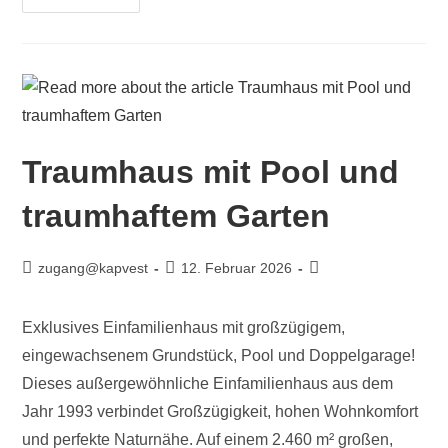
Traumhaus mit Pool und
traumhaftem Garten
zugang@kapvest
12. Februar 2026
Exklusives Einfamilienhaus mit großzügigem,
eingewachsenem Grundstück, Pool und Doppelgarage!
Dieses außergewöhnliche Einfamilienhaus aus dem
Jahr 1993 verbindet Großzügigkeit, hohen Wohnkomfort
und perfekte Naturnähe. Auf einem 2.460 m² großen,