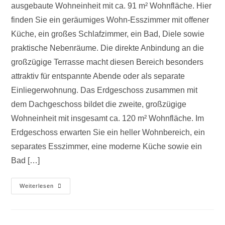
ausgebaute Wohneinheit mit ca. 91 m² Wohnfläche. Hier
finden Sie ein geräumiges Wohn-Esszimmer mit offener
Küche, ein großes Schlafzimmer, ein Bad, Diele sowie
praktische Nebenräume. Die direkte Anbindung an die
großzügige Terrasse macht diesen Bereich besonders
attraktiv für entspannte Abende oder als separate
Einliegerwohnung. Das Erdgeschoss zusammen mit
dem Dachgeschoss bildet die zweite, großzügige
Wohneinheit mit insgesamt ca. 120 m² Wohnfläche. Im
Erdgeschoss erwarten Sie ein heller Wohnbereich, ein
separates Esszimmer, eine moderne Küche sowie ein
Bad […]
Weiterlesen