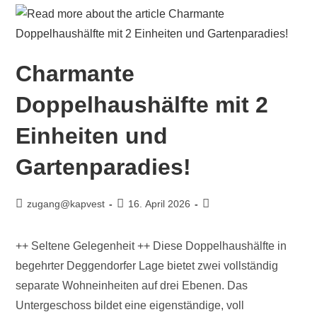
Charmante
Doppelhaushälfte mit 2
Einheiten und
Gartenparadies!
zugang@kapvest
16. April 2026
++ Seltene Gelegenheit ++ Diese Doppelhaushälfte in
begehrter Deggendorfer Lage bietet zwei vollständig
separate Wohneinheiten auf drei Ebenen. Das
Untergeschoss bildet eine eigenständige, voll