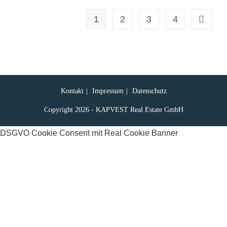
1
2
3
4
Kontakt
Impressum
Datenschutz
Copyright 2026 - KAPVEST Real Estate GmbH
DSGVO Cookie Consent mit Real Cookie Banner