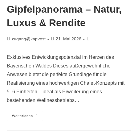
Gipfelpanorama – Natur,
Luxus & Rendite
zugang@kapvest
21. Mai 2026
Exklusives Entwicklungspotenzial im Herzen des
Bayerischen Waldes Dieses außergewöhnliche
Anwesen bietet die perfekte Grundlage für die
Realisierung eines hochwertigen Chalet-Konzepts mit
5–6 Einheiten – ideal als Erweiterung eines
bestehenden Wellnessbetriebs…
Weiterlesen