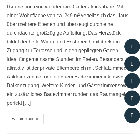
Räume und eine wunderbare Gartenatmosphäre. Mit
einer Wohnfläche von ca. 249 m² verteilt sich das Haus
über mehrere Ebenen und überzeugt durch eine
durchdachte, großzügige Aufteilung. Das Herzstück
bildet der helle Wohn- und Essbereich mit direktem
Zugang zur Terrasse und in den gepflegten Garten –
ideal für gemeinsame Stunden im Freien. Besonders
attraktiv ist der private Elternbereich mit Schlafzimmer,
Ankleidezimmer und eigenem Badezimmer inklusive
Balkonzugang. Weitere Kinder- und Gästezimmer sowie
ein zusätzliches Badezimmer runden das Raumangebot
perfekt […]
Weiterlesen