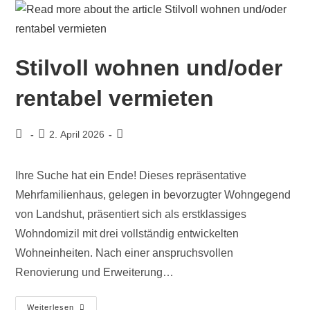
Stilvoll wohnen und/oder
rentabel vermieten
2. April 2026
Ihre Suche hat ein Ende! Dieses repräsentative
Mehrfamilienhaus, gelegen in bevorzugter Wohngegend
von Landshut, präsentiert sich als erstklassiges
Wohndomizil mit drei vollständig entwickelten
Wohneinheiten. Nach einer anspruchsvollen
Renovierung und Erweiterung…
Weiterlesen