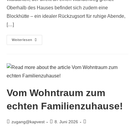
Oberhalb des Hauses befindet sich zudem eine
Blockhütte – ein idealer Rückzugsort für ruhige Abende,
[…]
Weiterlesen
Vom Wohntraum zum
echten Familienzuhause!
zugang@kapvest
8. Juni 2026