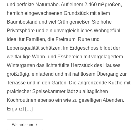
und perfekte Naturnähe. Auf einem 2.460 m² großen,
herrlich eingewachsenen Grundstück mit altem
Baumbestand und viel Grün genießen Sie hohe
Privatsphäre und ein unvergleichliches Wohngefühl –
ideal für Familien, die Freiraum, Ruhe und
Lebensqualität schätzen. Im Erdgeschoss bildet der
weitläufige Wohn- und Essbereich mit vorgelagertem
Wintergarten das lichterfüllte Herzstück des Hauses:
großzügig, einladend und mit nahtlosem Übergang zur
Terrasse und in den Garten. Die angrenzende Küche mit
praktischer Speisekammer lädt zu alltäglichen
Kochroutinen ebenso ein wie zu geselligen Abenden.
Ergänzt […]
Weiterlesen