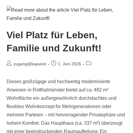
Viel Platz für Leben,
Familie und Zukunft!
zugang@kapvest
1. Juni 2026
Dieses großzügige und hochwertig modernisierte
Anwesen in Rotthalmünster bietet auf ca. 482 m²
Wohnfläche ein außergewöhnlich durchdachtes und
flexibles Wohnkonzept für Mehrgenerationen oder
mehrere Parteien – mit hervorragender Privatsphäre und
hohem Komfort. Das Haupthaus (ca. 337 m²) überzeugt
mit einer beeindruckenden Raumaufteilung: Ein