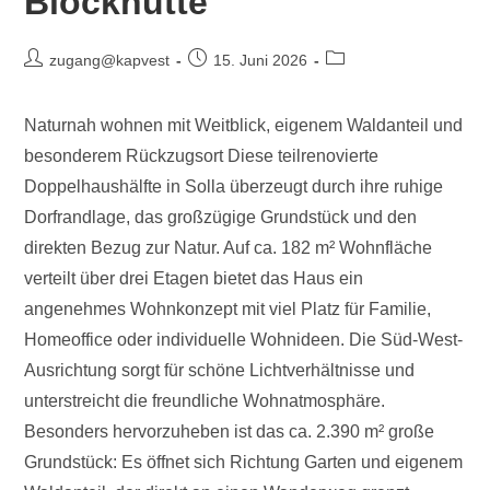
Blockhütte
zugang@kapvest
15. Juni 2026
Naturnah wohnen mit Weitblick, eigenem Waldanteil und
besonderem Rückzugsort Diese teilrenovierte
Doppelhaushälfte in Solla überzeugt durch ihre ruhige
Dorfrandlage, das großzügige Grundstück und den
direkten Bezug zur Natur. Auf ca. 182 m² Wohnfläche
verteilt über drei Etagen bietet das Haus ein
angenehmes Wohnkonzept mit viel Platz für Familie,
Homeoffice oder individuelle Wohnideen. Die Süd-West-
Ausrichtung sorgt für schöne Lichtverhältnisse und
unterstreicht die freundliche Wohnatmosphäre.
Besonders hervorzuheben ist das ca. 2.390 m² große
Grundstück: Es öffnet sich Richtung Garten und eigenem