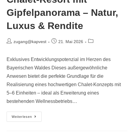
Gipfelpanorama – Natur,
Luxus & Rendite
zugang@kapvest
21. Mai 2026
Exklusives Entwicklungspotenzial im Herzen des
Bayerischen Waldes Dieses außergewöhnliche
Anwesen bietet die perfekte Grundlage für die
Realisierung eines hochwertigen Chalet-Konzepts mit
5–6 Einheiten – ideal als Erweiterung eines
bestehenden Wellnessbetriebs…
Weiterlesen