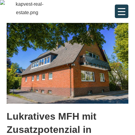
Lukratives MFH mit
Zusatzpotenzial in