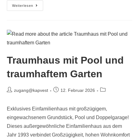
Weiterlesen
Traumhaus mit Pool und
traumhaftem Garten
zugang@kapvest
12. Februar 2026
Exklusives Einfamilienhaus mit großzügigem,
eingewachsenem Grundstück, Pool und Doppelgarage!
Dieses außergewöhnliche Einfamilienhaus aus dem
Jahr 1993 verbindet Großzügigkeit, hohen Wohnkomfort