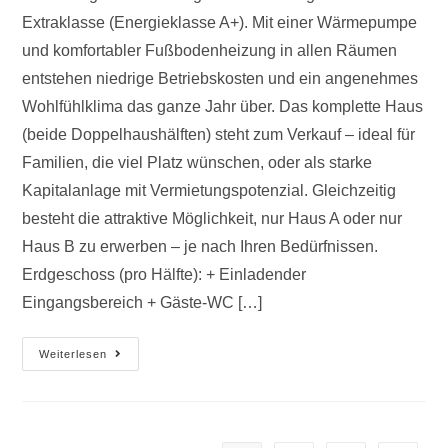
Extraklasse (Energieklasse A+). Mit einer Wärmepumpe
und komfortabler Fußbodenheizung in allen Räumen
entstehen niedrige Betriebskosten und ein angenehmes
Wohlfühlklima das ganze Jahr über. Das komplette Haus
(beide Doppelhaushälften) steht zum Verkauf – ideal für
Familien, die viel Platz wünschen, oder als starke
Kapitalanlage mit Vermietungspotenzial. Gleichzeitig
besteht die attraktive Möglichkeit, nur Haus A oder nur
Haus B zu erwerben – je nach Ihren Bedürfnissen.
Erdgeschoss (pro Hälfte): + Einladender
Eingangsbereich + Gäste-WC […]
Weiterlesen