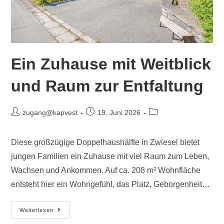
Ein Zuhause mit Weitblick
und Raum zur Entfaltung
zugang@kapvest
19. Juni 2026
Diese großzügige Doppelhaushälfte in Zwiesel bietet
jungen Familien ein Zuhause mit viel Raum zum Leben,
Wachsen und Ankommen. Auf ca. 208 m² Wohnfläche
entsteht hier ein Wohngefühl, das Platz, Geborgenheit…
Weiterlesen