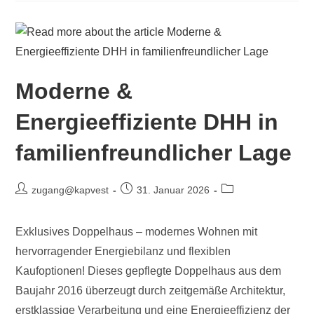
Moderne &
Energieeffiziente DHH in
familienfreundlicher Lage
zugang@kapvest
31. Januar 2026
Exklusives Doppelhaus – modernes Wohnen mit
hervorragender Energiebilanz und flexiblen
Kaufoptionen! Dieses gepflegte Doppelhaus aus dem
Baujahr 2016 überzeugt durch zeitgemäße Architektur,
erstklassige Verarbeitung und eine Energieeffizienz der