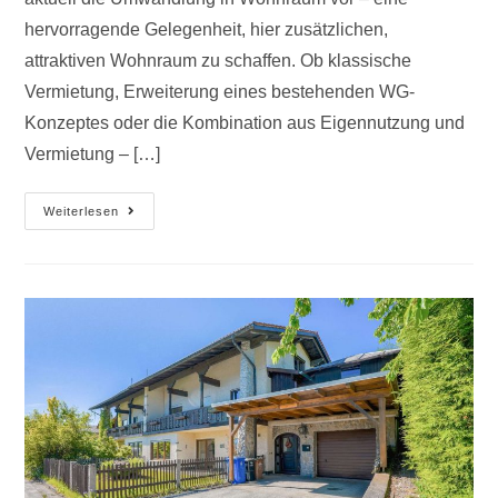
hervorragende Gelegenheit, hier zusätzlichen,
attraktiven Wohnraum zu schaffen. Ob klassische
Vermietung, Erweiterung eines bestehenden WG-
Konzeptes oder die Kombination aus Eigennutzung und
Vermietung – […]
Weiterlesen