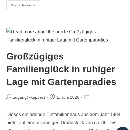
Weiterlesen
Großzügiges
Familienglück in ruhiger
Lage mit Gartenparadies
zugang@kapvest
1. Juni 2026
Dieses einladende Einfamilienhaus aus dem Jahr 1984
bietet auf einem sonnigen Grundstück von ca. 861 m²