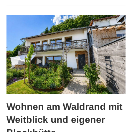
Wohnen am Waldrand mit
Weitblick und eigener