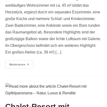
weitläufiges Wohnzimmer mit ca. 45 m² bildet das
Herzstück, ergänzt durch ein separates Esszimmer, eine
große Küche und mehrere Schlaf- und Kinderzimmer.
Zwei Badezimmer, eine Ankleide sowie ein Büro runden
das Raumangebot ab. Besondere Highlights sind der
großzügige Balkon sowie der lichte Luftraum mit Galerie.
Im Obergeschoss befindet sich ein weiteres Highlight:
Ein großes Atelier (ca. 39 m²) […]
Weiterlesen
Chalet-Resort mit