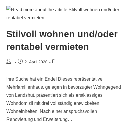
Stilvoll wohnen und/oder
rentabel vermieten
2. April 2026
Ihre Suche hat ein Ende! Dieses repräsentative
Mehrfamilienhaus, gelegen in bevorzugter Wohngegend
von Landshut, präsentiert sich als erstklassiges
Wohndomizil mit drei vollständig entwickelten
Wohneinheiten. Nach einer anspruchsvollen
Renovierung und Erweiterung…