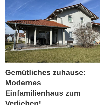
Gemütliches zuhause:
Modernes
Einfamilienhaus zum
Verlieben!