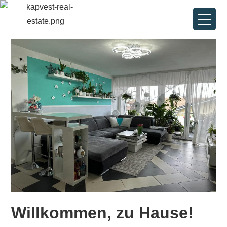
Willkommen, zu Hause!