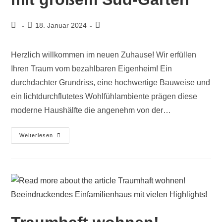
18. Januar 2024
Herzlich willkommen im neuen Zuhause! Wir erfüllen
Ihren Traum vom bezahlbaren Eigenheim! Ein
durchdachter Grundriss, eine hochwertige Bauweise und
ein lichtdurchflutetes Wohlfühlambiente prägen diese
moderne Haushälfte die angenehm von der…
Weiterlesen