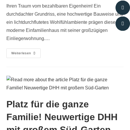
Ihren Traum vom bezahlbaren Eigenheim! Ein
durchdachter Grundriss, eine hochwertige Bauweise und
ein lichtdurchflutetes Wohlfühlambiente prägen dieses
moderne Einfamilienhaus mit seiner großzügigen
Einliegerwohnung.…
Weiterlesen
Platz für die ganze
Familie! Neuwertige DHH
mit großem Süd-Garten