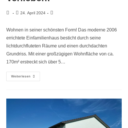
24. April 2024
Wohnen in seiner schönsten Form! Das moderne 2006
errichtete Einfamilienhaus besticht durch seine
lichtdurchfluteten Räume und einen durchdachten
Grundriss. Mit einer großzügigen Wohnfläche von ca.
170m² erstreckt sich über 5…
Weiterlesen