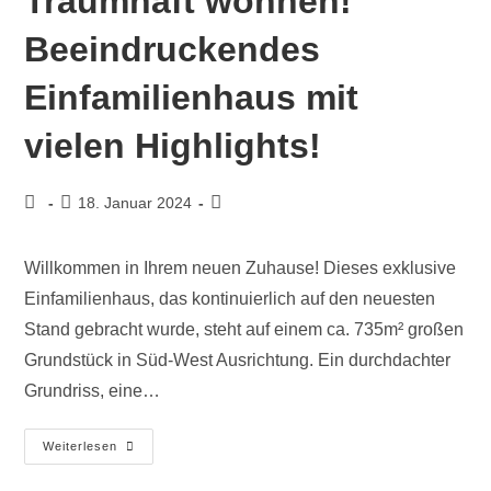
Traumhaft wohnen!
Beeindruckendes
Einfamilienhaus mit
vielen Highlights!
18. Januar 2024
Willkommen in Ihrem neuen Zuhause! Dieses exklusive
Einfamilienhaus, das kontinuierlich auf den neuesten
Stand gebracht wurde, steht auf einem ca. 735m² großen
Grundstück in Süd-West Ausrichtung. Ein durchdachter
Grundriss, eine…
Weiterlesen