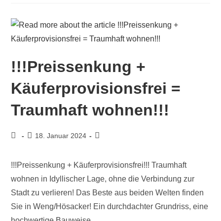
!!!Preissenkung +
Käuferprovisionsfrei =
Traumhaft wohnen!!!
18. Januar 2024
!!!Preissenkung + Käuferprovisionsfrei!!! Traumhaft
wohnen in Idyllischer Lage, ohne die Verbindung zur
Stadt zu verlieren! Das Beste aus beiden Welten finden
Sie in Weng/Hösacker! Ein durchdachter Grundriss, eine
hochwertige Bauweise…