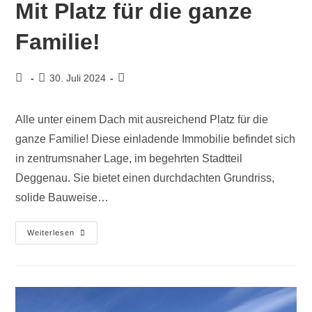
Mit Platz für die ganze
Familie!
30. Juli 2024
Alle unter einem Dach mit ausreichend Platz für die
ganze Familie! Diese einladende Immobilie befindet sich
in zentrumsnaher Lage, im begehrten Stadtteil
Deggenau. Sie bietet einen durchdachten Grundriss,
solide Bauweise…
Weiterlesen