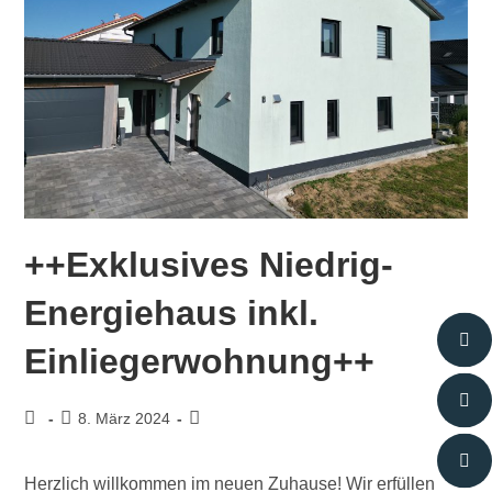
++Exklusives Niedrig-
Energiehaus inkl.
Einliegerwohnung++
8. März 2024
Herzlich willkommen im neuen Zuhause! Wir erfüllen