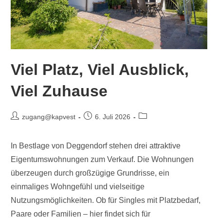
Viel Platz, Viel Ausblick,
Viel Zuhause
zugang@kapvest
6. Juli 2026
In Bestlage von Deggendorf stehen drei attraktive
Eigentumswohnungen zum Verkauf. Die Wohnungen
überzeugen durch großzügige Grundrisse, ein
einmaliges Wohngefühl und vielseitige
Nutzungsmöglichkeiten. Ob für Singles mit Platzbedarf,
Paare oder Familien – hier findet sich für