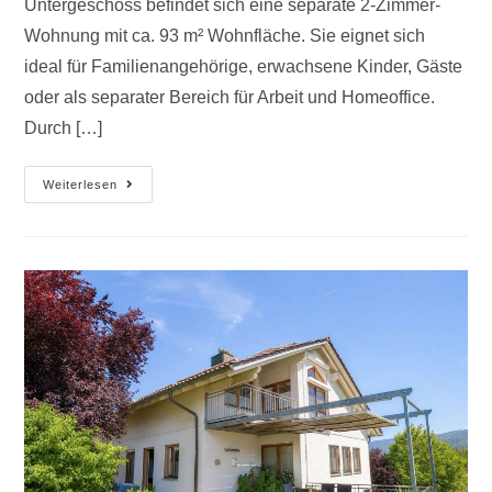
Untergeschoss befindet sich eine separate 2-Zimmer-
Wohnung mit ca. 93 m² Wohnfläche. Sie eignet sich
ideal für Familienangehörige, erwachsene Kinder, Gäste
oder als separater Bereich für Arbeit und Homeoffice.
Durch […]
Weiterlesen