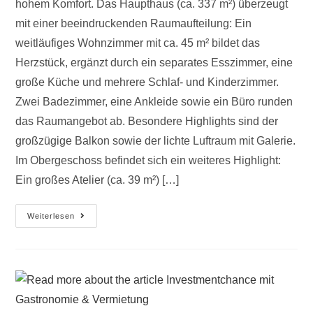
hohem Komfort. Das Haupthaus (ca. 337 m²) überzeugt
mit einer beeindruckenden Raumaufteilung: Ein
weitläufiges Wohnzimmer mit ca. 45 m² bildet das
Herzstück, ergänzt durch ein separates Esszimmer, eine
große Küche und mehrere Schlaf- und Kinderzimmer.
Zwei Badezimmer, eine Ankleide sowie ein Büro runden
das Raumangebot ab. Besondere Highlights sind der
großzügige Balkon sowie der lichte Luftraum mit Galerie.
Im Obergeschoss befindet sich ein weiteres Highlight:
Ein großes Atelier (ca. 39 m²) […]
Weiterlesen