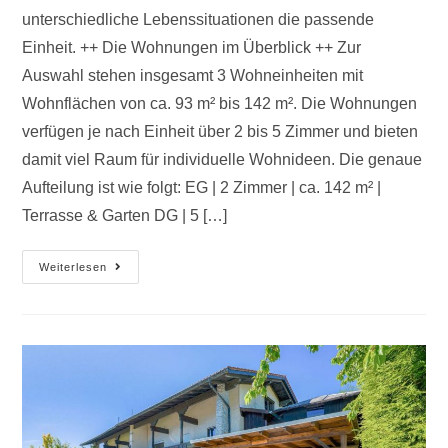
unterschiedliche Lebenssituationen die passende
Einheit. ++ Die Wohnungen im Überblick ++ Zur
Auswahl stehen insgesamt 3 Wohneinheiten mit
Wohnflächen von ca. 93 m² bis 142 m². Die Wohnungen
verfügen je nach Einheit über 2 bis 5 Zimmer und bieten
damit viel Raum für individuelle Wohnideen. Die genaue
Aufteilung ist wie folgt: EG | 2 Zimmer | ca. 142 m² |
Terrasse & Garten DG | 5 […]
Weiterlesen