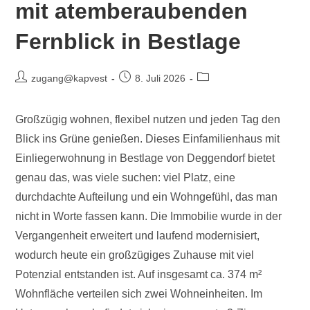
mit atemberaubenden
Fernblick in Bestlage
zugang@kapvest
8. Juli 2026
Großzügig wohnen, flexibel nutzen und jeden Tag den
Blick ins Grüne genießen. Dieses Einfamilienhaus mit
Einliegerwohnung in Bestlage von Deggendorf bietet
genau das, was viele suchen: viel Platz, eine
durchdachte Aufteilung und ein Wohngefühl, das man
nicht in Worte fassen kann. Die Immobilie wurde in der
Vergangenheit erweitert und laufend modernisiert,
wodurch heute ein großzügiges Zuhause mit viel
Potenzial entstanden ist. Auf insgesamt ca. 374 m²
Wohnfläche verteilen sich zwei Wohneinheiten. Im