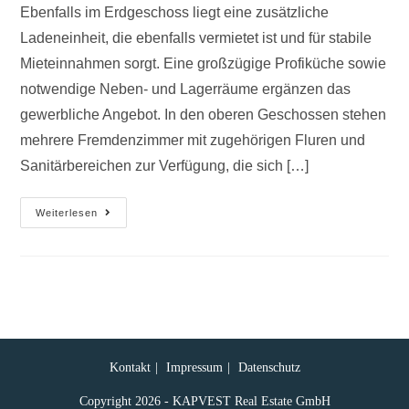
Ebenfalls im Erdgeschoss liegt eine zusätzliche
Ladeneinheit, die ebenfalls vermietet ist und für stabile
Mieteinnahmen sorgt. Eine großzügige Profiküche sowie
notwendige Neben- und Lagerräume ergänzen das
gewerbliche Angebot. In den oberen Geschossen stehen
mehrere Fremdenzimmer mit zugehörigen Fluren und
Sanitärbereichen zur Verfügung, die sich […]
Weiterlesen
Kontakt
Impressum
Datenschutz
Copyright 2026 - KAPVEST Real Estate GmbH