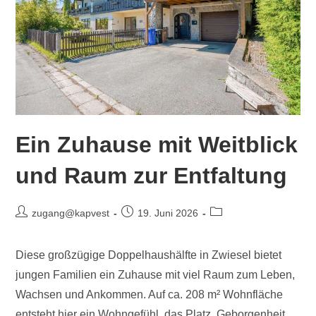
Ein Zuhause mit Weitblick
und Raum zur Entfaltung
zugang@kapvest
19. Juni 2026
Diese großzügige Doppelhaushälfte in Zwiesel bietet
jungen Familien ein Zuhause mit viel Raum zum Leben,
Wachsen und Ankommen. Auf ca. 208 m² Wohnfläche
entsteht hier ein Wohngefühl, das Platz, Geborgenheit…