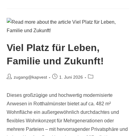
Viel Platz für Leben,
Familie und Zukunft!
zugang@kapvest
1. Juni 2026
Dieses großzügige und hochwertig modernisierte
Anwesen in Rotthalmünster bietet auf ca. 482 m²
Wohnfläche ein außergewöhnlich durchdachtes und
flexibles Wohnkonzept für Mehrgenerationen oder
mehrere Parteien – mit hervorragender Privatsphäre und