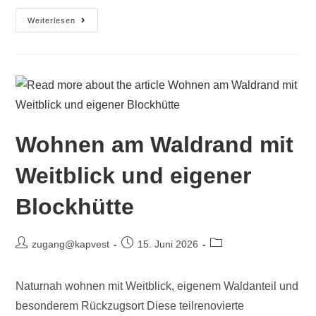
Weiterlesen
Wohnen am Waldrand mit
Weitblick und eigener
Blockhütte
zugang@kapvest
15. Juni 2026
Naturnah wohnen mit Weitblick, eigenem Waldanteil und
besonderem Rückzugsort Diese teilrenovierte