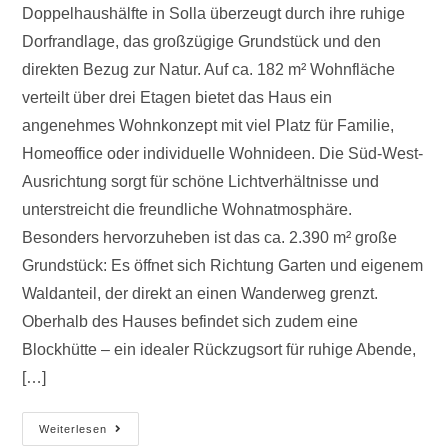
Doppelhaushälfte in Solla überzeugt durch ihre ruhige
Dorfrandlage, das großzügige Grundstück und den
direkten Bezug zur Natur. Auf ca. 182 m² Wohnfläche
verteilt über drei Etagen bietet das Haus ein
angenehmes Wohnkonzept mit viel Platz für Familie,
Homeoffice oder individuelle Wohnideen. Die Süd-West-
Ausrichtung sorgt für schöne Lichtverhältnisse und
unterstreicht die freundliche Wohnatmosphäre.
Besonders hervorzuheben ist das ca. 2.390 m² große
Grundstück: Es öffnet sich Richtung Garten und eigenem
Waldanteil, der direkt an einen Wanderweg grenzt.
Oberhalb des Hauses befindet sich zudem eine
Blockhütte – ein idealer Rückzugsort für ruhige Abende,
[…]
Weiterlesen