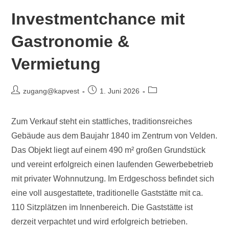
Investmentchance mit
Gastronomie &
Vermietung
zugang@kapvest
1. Juni 2026
Zum Verkauf steht ein stattliches, traditionsreiches
Gebäude aus dem Baujahr 1840 im Zentrum von Velden.
Das Objekt liegt auf einem 490 m² großen Grundstück
und vereint erfolgreich einen laufenden Gewerbebetrieb
mit privater Wohnnutzung. Im Erdgeschoss befindet sich
eine voll ausgestattete, traditionelle Gaststätte mit ca.
110 Sitzplätzen im Innenbereich. Die Gaststätte ist
derzeit verpachtet und wird erfolgreich betrieben.