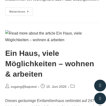
Weiterlesen
Ein Haus, viele
Möglichkeiten – wohnen
& arbeiten
zugang@kapvest
15. Juni 2026
Dieses geräumige Einfamilienhaus verbindet auf 247 m²